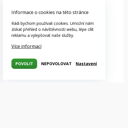
Informace o cookies na této stránce
Rádi bychom používali cookies. Umožní nám
získat přehled o návštěvnosti webu, lépe cílit
reklamu a vylepšovat naše služby.
Více informací
POVOLIT
NEPOVOLOVAT
Nastavení