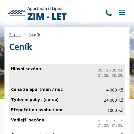
Zimlet
Ceník
Ceník
20. 12. - 20. 03.
01. 06. - 30. 09.
4 000 Kč
24 000 Kč
1000 Kč
01. 10. - 19. 12.
21. 03. - 31. 05.